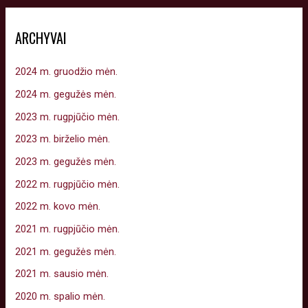
ARCHYVAI
2024 m. gruodžio mėn.
2024 m. gegužės mėn.
2023 m. rugpjūčio mėn.
2023 m. birželio mėn.
2023 m. gegužės mėn.
2022 m. rugpjūčio mėn.
2022 m. kovo mėn.
2021 m. rugpjūčio mėn.
2021 m. gegužės mėn.
2021 m. sausio mėn.
2020 m. spalio mėn.