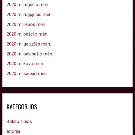
2020 m. rugsėjo mėn.
2020 m. rugpjūčio mėn.
2020 m. liepos mėn.
2020 m. birželio mėn.
2020 m. gegužės mėn.
2020 m. balandžio mėn.
2020 m. kovo mėn.
2020 m. sausio mėn.
KATEGORIJOS
Bokso žinios
Istorija