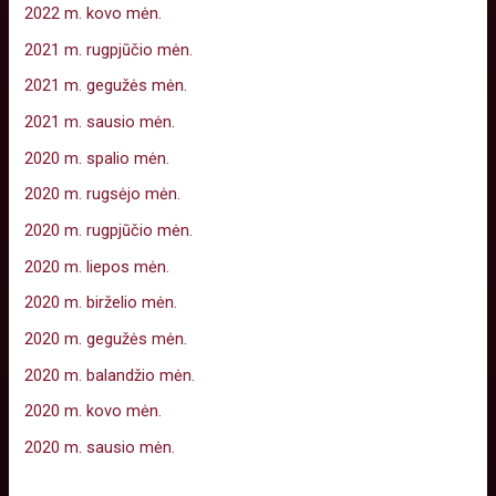
2022 m. kovo mėn.
2021 m. rugpjūčio mėn.
2021 m. gegužės mėn.
2021 m. sausio mėn.
2020 m. spalio mėn.
2020 m. rugsėjo mėn.
2020 m. rugpjūčio mėn.
2020 m. liepos mėn.
2020 m. birželio mėn.
2020 m. gegužės mėn.
2020 m. balandžio mėn.
2020 m. kovo mėn.
2020 m. sausio mėn.