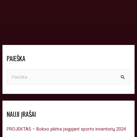
PAIEŠKA
NAUJI ĮRAŠAI
PROJEKTAS – Bokso plėtra įsigyjant sporto inventorių 2024