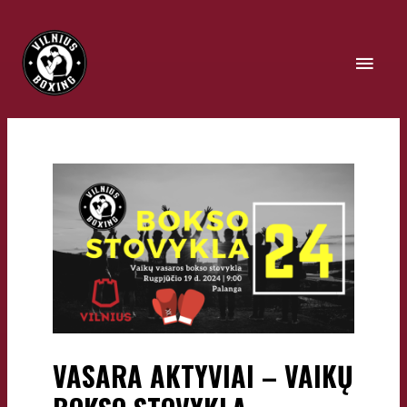
VASARA AKTYVIAI – VAIKŲ