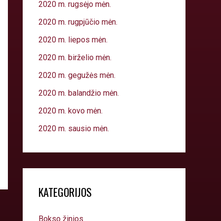
2020 m. rugsėjo mėn.
2020 m. rugpjūčio mėn.
2020 m. liepos mėn.
2020 m. birželio mėn.
2020 m. gegužės mėn.
2020 m. balandžio mėn.
2020 m. kovo mėn.
2020 m. sausio mėn.
KATEGORIJOS
Bokso žinios