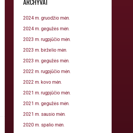
ARCHYVAI
2024 m. gruodžio mėn.
2024 m. gegužės mėn.
2023 m. rugpjūčio mėn.
2023 m. birželio mėn.
2023 m. gegužės mėn.
2022 m. rugpjūčio mėn.
2022 m. kovo mėn.
2021 m. rugpjūčio mėn.
2021 m. gegužės mėn.
2021 m. sausio mėn.
2020 m. spalio mėn.