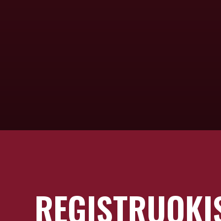
REGISTRUOKIS