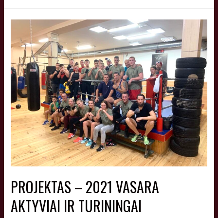
PROJEKTAS – 2021 VASARA
AKTYVIAI IR TURININGAI