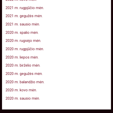
2021 m. rugpjūčio mėn.
2021 m. gegužės mėn.
2021 m. sausio mėn.
2020 m. spalio mėn.
2020 m. rugsėjo mėn.
2020 m. rugpjūčio mėn.
2020 m. liepos mėn.
2020 m. birželio mėn.
2020 m. gegužės mėn.
2020 m. balandžio mėn.
2020 m. kovo mėn.
2020 m. sausio mėn.