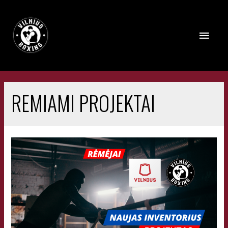
REMIAMI PROJEKTAI