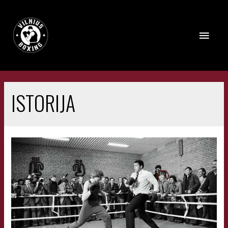
ISTORIJA