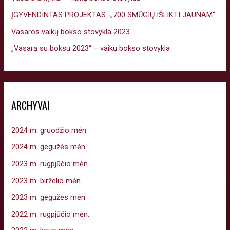
ĮGYVENDINTAS PROJEKTAS -„700 SMŪGIŲ IŠLIKTI JAUNAM“
Vasaros vaikų bokso stovykla 2023
„Vasarą su boksu 2023“ – vaikų bokso stovykla
ARCHYVAI
2024 m. gruodžio mėn.
2024 m. gegužės mėn.
2023 m. rugpjūčio mėn.
2023 m. birželio mėn.
2023 m. gegužės mėn.
2022 m. rugpjūčio mėn.