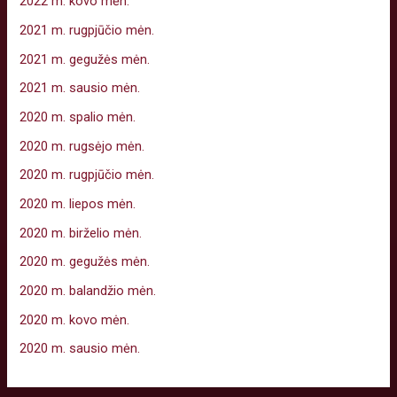
2022 m. kovo mėn.
2021 m. rugpjūčio mėn.
2021 m. gegužės mėn.
2021 m. sausio mėn.
2020 m. spalio mėn.
2020 m. rugsėjo mėn.
2020 m. rugpjūčio mėn.
2020 m. liepos mėn.
2020 m. birželio mėn.
2020 m. gegužės mėn.
2020 m. balandžio mėn.
2020 m. kovo mėn.
2020 m. sausio mėn.