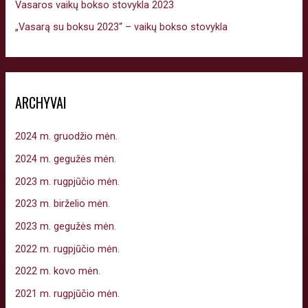
Vasaros vaikų bokso stovykla 2023
„Vasarą su boksu 2023“ – vaikų bokso stovykla
ARCHYVAI
2024 m. gruodžio mėn.
2024 m. gegužės mėn.
2023 m. rugpjūčio mėn.
2023 m. birželio mėn.
2023 m. gegužės mėn.
2022 m. rugpjūčio mėn.
2022 m. kovo mėn.
2021 m. rugpjūčio mėn.