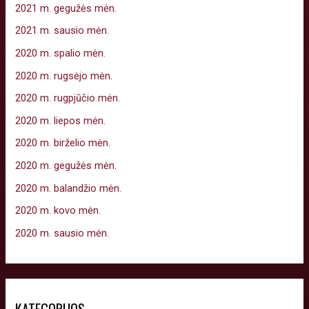
2021 m. gegužės mėn.
2021 m. sausio mėn.
2020 m. spalio mėn.
2020 m. rugsėjo mėn.
2020 m. rugpjūčio mėn.
2020 m. liepos mėn.
2020 m. birželio mėn.
2020 m. gegužės mėn.
2020 m. balandžio mėn.
2020 m. kovo mėn.
2020 m. sausio mėn.